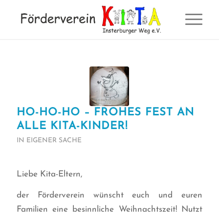
HO-HO-HO – FROHES FEST AN
ALLE KITA-KINDER!
IN EIGENER SACHE
Liebe Kita-Eltern,
der Förderverein wünscht euch und euren
Familien eine besinnliche Weihnachtszeit! Nutzt