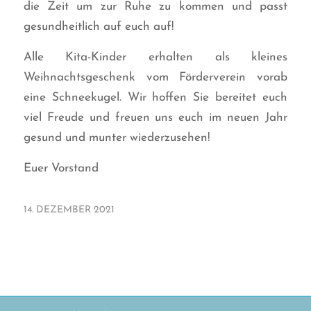
die Zeit um zur Ruhe zu kommen und passt
gesundheitlich auf euch auf!
Alle Kita-Kinder erhalten als kleines
Weihnachtsgeschenk vom Förderverein vorab
eine Schneekugel. Wir hoffen Sie bereitet euch
viel Freude und freuen uns euch im neuen Jahr
gesund und munter wiederzusehen!
Euer Vorstand
14. DEZEMBER 2021