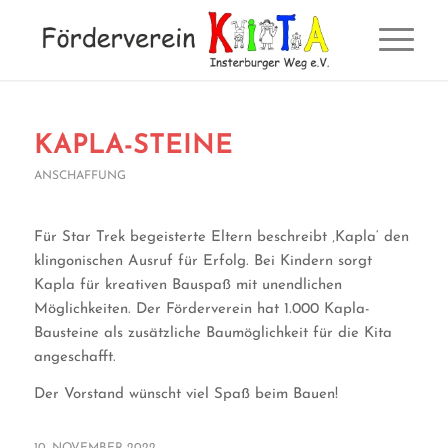
KAPLA-STEINE
ANSCHAFFUNG
Für Star Trek begeisterte Eltern beschreibt ‚Kapla‘ den
klingonischen Ausruf für Erfolg. Bei Kindern sorgt
Kapla für kreativen Bauspaß mit unendlichen
Möglichkeiten. Der Förderverein hat 1.000 Kapla-
Bausteine als zusätzliche Baumöglichkeit für die Kita
angeschafft.
Der Vorstand wünscht viel Spaß beim Bauen!