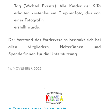
Tag (Wichtel Events). Alle Kinder der KiTa
erhalten kostenlos ein Gruppenfoto, das von
einer Fotografin
erstellt wurde.
Der Vorstand des Fördervereins bedankt sich bei
allen Mitgliedern, Helfer*innen und
Spender*innen für die Unterstützung.
14. NOVEMBER 2025