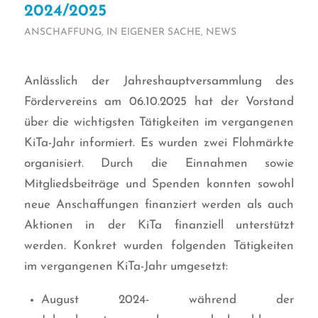
2024/2025
ANSCHAFFUNG
,
IN EIGENER SACHE
,
NEWS
Anlässlich der Jahreshauptversammlung des
Fördervereins am 06.10.2025 hat der Vorstand
über die wichtigsten Tätigkeiten im vergangenen
KiTa-Jahr informiert. Es wurden zwei Flohmärkte
organisiert. Durch die Einnahmen sowie
Mitgliedsbeiträge und Spenden konnten sowohl
neue Anschaffungen finanziert werden als auch
Aktionen in der KiTa finanziell unterstützt
werden. Konkret wurden folgenden Tätigkeiten
im vergangenen KiTa-Jahr umgesetzt:
August 2024- während der