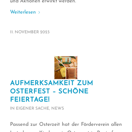
und Aktionen erwirkt werden.
Weiterlesen
11. NOVEMBER 2023
AUFMERKSAMKEIT ZUM
OSTERFEST – SCHÖNE
FEIERTAGE!
IN EIGENER SACHE
,
NEWS
Passend zur Osterzeit hat der Förderverein allen