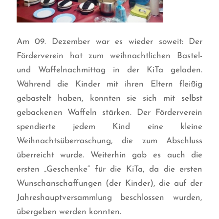
Am 09. Dezember war es wieder soweit: Der
Förderverein hat zum weihnachtlichen Bastel-
und Waffelnachmittag in der KiTa geladen.
Während die Kinder mit ihren Eltern fleißig
gebastelt haben, konnten sie sich mit selbst
gebackenen Waffeln stärken. Der Förderverein
spendierte jedem Kind eine kleine
Weihnachtsüberraschung, die zum Abschluss
überreicht wurde. Weiterhin gab es auch die
ersten „Geschenke“ für die KiTa, da die ersten
Wunschanschaffungen (der Kinder), die auf der
Jahreshauptversammlung beschlossen wurden,
übergeben werden konnten.