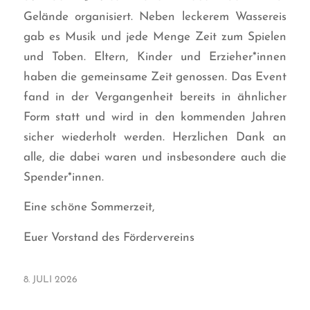
Gelände organisiert. Neben leckerem Wassereis
gab es Musik und jede Menge Zeit zum Spielen
und Toben. Eltern, Kinder und Erzieher*innen
haben die gemeinsame Zeit genossen. Das Event
fand in der Vergangenheit bereits in ähnlicher
Form statt und wird in den kommenden Jahren
sicher wiederholt werden. Herzlichen Dank an
alle, die dabei waren und insbesondere auch die
Spender*innen.
Eine schöne Sommerzeit,
Euer Vorstand des Fördervereins
8. JULI 2026