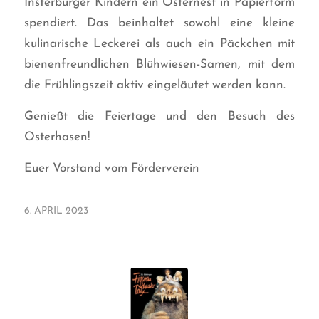
Insterburger Kindern ein Osternest in Papierform
spendiert. Das beinhaltet sowohl eine kleine
kulinarische Leckerei als auch ein Päckchen mit
bienenfreundlichen Blühwiesen-Samen, mit dem
die Frühlingszeit aktiv eingeläutet werden kann.
Genießt die Feiertage und den Besuch des
Osterhasen!
Euer Vorstand vom Förderverein
6. APRIL 2023