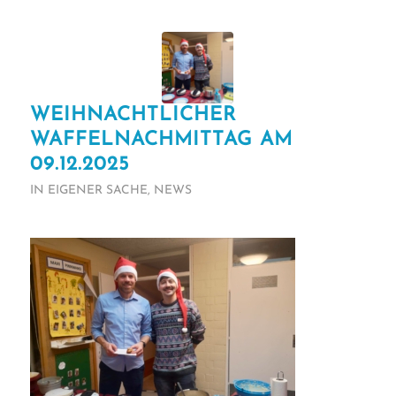
WEIHNACHTLICHER
WAFFELNACHMITTAG AM
09.12.2025
IN EIGENER SACHE
,
NEWS