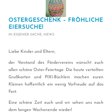
OSTERGESCHENK – FRÖHLICHE
EIERSUCHE!
IN EIGENER SACHE
,
NEWS
Liebe Kinder und Eltern,
der Vorstand des Fördervereins wünscht euch
allen schöne Oster-Feiertage. Die heute verteilten
Grußkarten und PIXI-Büchlein machen euren
Kleinen hoffentlich ein wenig Vorfreude auf das
Fest.
Eine schöne Zeit euch und wir sehen uns nach
dem langen Wochenende wieder!