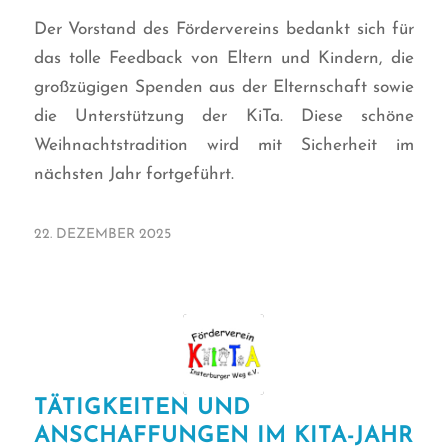
Der Vorstand des Fördervereins bedankt sich für
das tolle Feedback von Eltern und Kindern, die
großzügigen Spenden aus der Elternschaft sowie
die Unterstützung der KiTa. Diese schöne
Weihnachtstradition wird mit Sicherheit im
nächsten Jahr fortgeführt.
22. DEZEMBER 2025
TÄTIGKEITEN UND
ANSCHAFFUNGEN IM KITA-JAHR