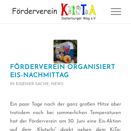
FÖRDERVEREIN ORGANISIERT
EIS-NACHMITTAG
IN EIGENER SACHE
,
NEWS
Ein paar Tage nach der ganz großen Hitze aber
trotzdem noch bei sommerlichen Temperaturen
hat der Förderverein am 30. Juni eine Eis-Aktion
auf dem „Klutschi“ direkt neben dem KiTa-