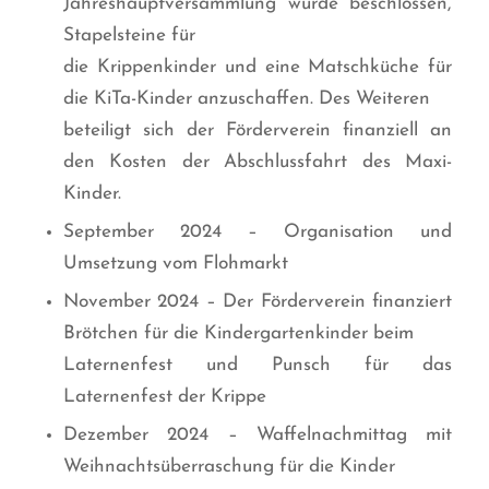
Jahreshauptversammlung wurde beschlossen,
Stapelsteine für
die Krippenkinder und eine Matschküche für
die KiTa-Kinder anzuschaffen. Des Weiteren
beteiligt sich der Förderverein finanziell an
den Kosten der Abschlussfahrt des Maxi-
Kinder.
September 2024 – Organisation und
Umsetzung vom Flohmarkt
November 2024 – Der Förderverein finanziert
Brötchen für die Kindergartenkinder beim
Laternenfest und Punsch für das
Laternenfest der Krippe
Dezember 2024 – Waffelnachmittag mit
Weihnachtsüberraschung für die Kinder