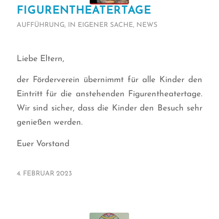
FIGURENTHEATERTAGE
AUFFÜHRUNG
,
IN EIGENER SACHE
,
NEWS
Liebe Eltern,
der Förderverein übernimmt für alle Kinder den
Eintritt für die anstehenden Figurentheatertage.
Wir sind sicher, dass die Kinder den Besuch sehr
genießen werden.
Euer Vorstand
4. FEBRUAR 2023