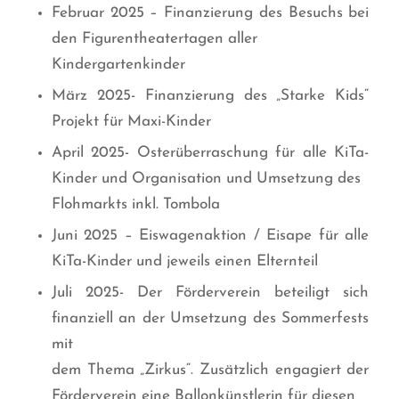
Februar 2025 – Finanzierung des Besuchs bei
den Figurentheatertagen aller
Kindergartenkinder
März 2025- Finanzierung des „Starke Kids“
Projekt für Maxi-Kinder
April 2025- Osterüberraschung für alle KiTa-
Kinder und Organisation und Umsetzung des
Flohmarkts inkl. Tombola
Juni 2025 – Eiswagenaktion / Eisape für alle
KiTa-Kinder und jeweils einen Elternteil
Juli 2025- Der Förderverein beteiligt sich
finanziell an der Umsetzung des Sommerfests
mit
dem Thema „Zirkus“. Zusätzlich engagiert der
Förderverein eine Ballonkünstlerin für diesen