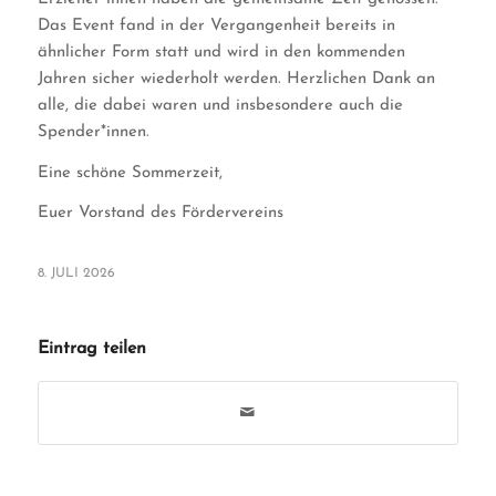
Das Event fand in der Vergangenheit bereits in
ähnlicher Form statt und wird in den kommenden
Jahren sicher wiederholt werden. Herzlichen Dank an
alle, die dabei waren und insbesondere auch die
Spender*innen.
Eine schöne Sommerzeit,
Euer Vorstand des Fördervereins
8. JULI 2026
Eintrag teilen