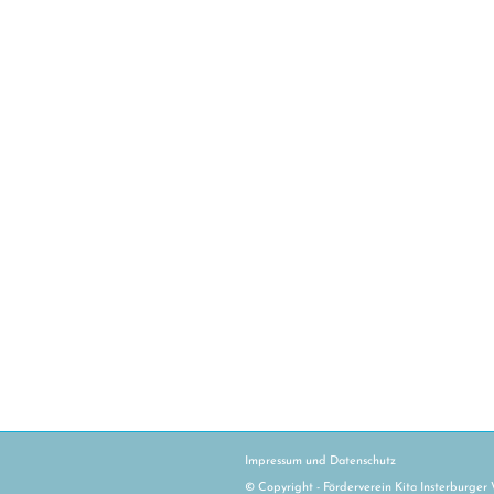
Impressum und Datenschutz
© Copyright - Förderverein Kita Insterburger