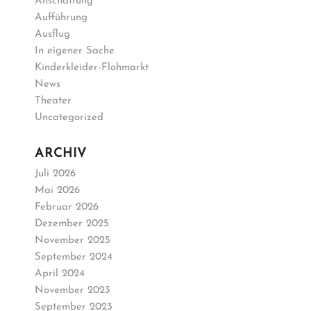
Anschaffung
Aufführung
Ausflug
In eigener Sache
Kinderkleider-Flohmarkt
News
Theater
Uncategorized
ARCHIV
Juli 2026
Mai 2026
Februar 2026
Dezember 2025
November 2025
September 2024
April 2024
November 2023
September 2023