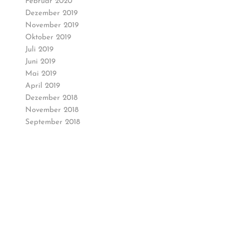
Februar 2020
Dezember 2019
November 2019
Oktober 2019
Juli 2019
Juni 2019
Mai 2019
April 2019
Dezember 2018
November 2018
September 2018