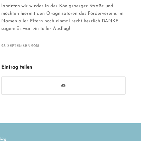
landeten wir wieder in der Königsberger Straße und
möchten hiermit den Oragnisatoren des Fördervereins im
Namen aller Eltern noch einmal recht herzlich DANKE
sagen: Es war ein toller Ausflug!
28. SEPTEMBER 2018
Eintrag teilen
 Weg