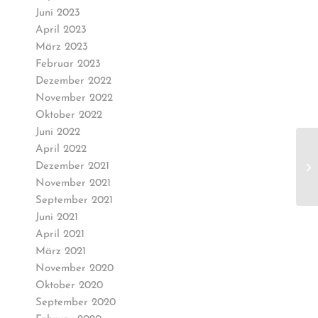
Juni 2023
April 2023
März 2023
Februar 2023
Dezember 2022
November 2022
Oktober 2022
Juni 2022
April 2022
Dezember 2021
November 2021
September 2021
Juni 2021
April 2021
März 2021
November 2020
Oktober 2020
September 2020