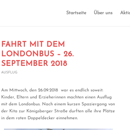
Startseite
Über uns
Akti
FAHRT MIT DEM
LONDONBUS – 26.
SEPTEMBER 2018
AUSFLUG
Am Mittwoch, den 26.09.2018 war es endlich soweit:
Kinder, Eltern und Erzieherinnen machten einen Ausflug
mit dem Londonbus. Nach einem kurzen Spaziergang von
der Kita zur Königsberger Straße durften alle ihre Plätze
in dem roten Doppeldecker einnehmen.