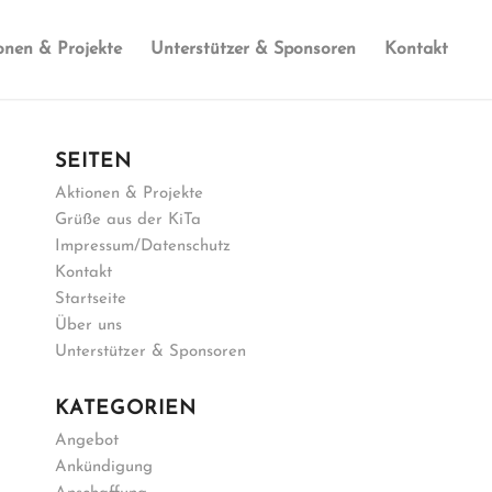
onen & Projekte
Unterstützer & Sponsoren
Kontakt
SEITEN
Aktionen & Projekte
Grüße aus der KiTa
Impressum/Datenschutz
Kontakt
Startseite
Über uns
Unterstützer & Sponsoren
KATEGORIEN
Angebot
Ankündigung